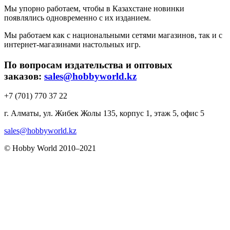
Мы упорно работаем, чтобы в Казахстане новинки
появлялись одновременно с их изданием.
Мы работаем как с национальными сетями магазинов, так и с
интернет-магазинами настольных игр.
По вопросам издательства и оптовых
заказов:
sales@hobbyworld.kz
+7 (701) 770 37 22
г. Алматы, ул. Жибек Жолы 135, корпус 1, этаж 5, офис 5
sales@hobbyworld.kz
© Hobby World 2010–2021